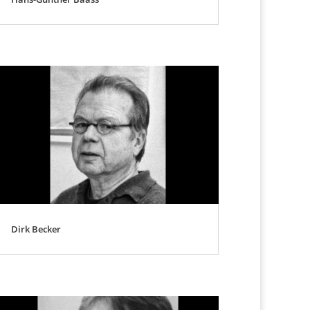
Dirk Becker