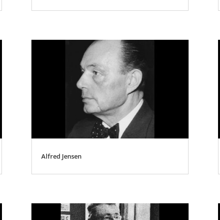
Alfred Jensen