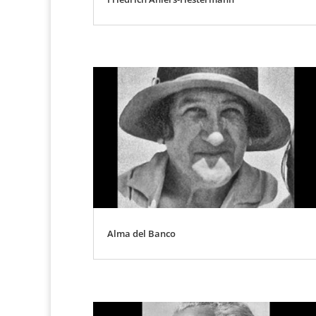
Alma del Banco