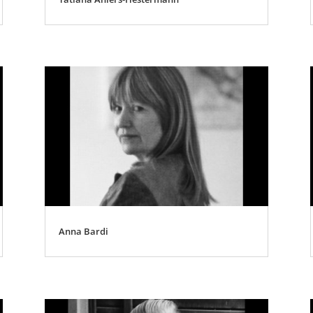
Anna Bardi