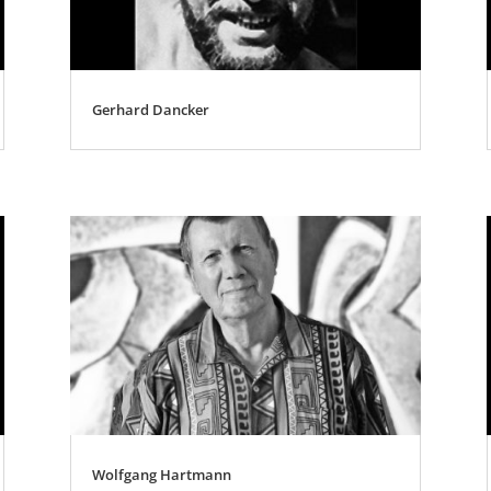
Gerhard Dancker
Wolfgang Hartmann