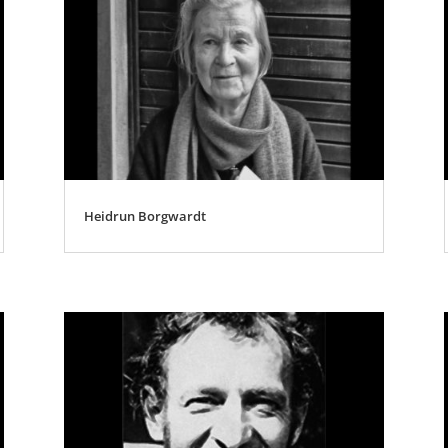
Heidrun Borgwardt