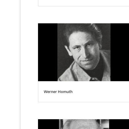
Werner Homuth