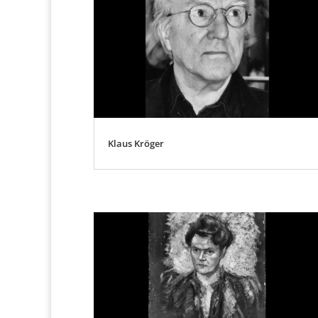
Klaus Kröger