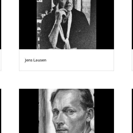
Jens Lausen