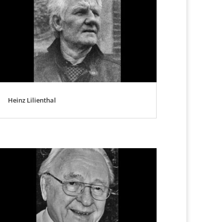
Heinz Lilienthal