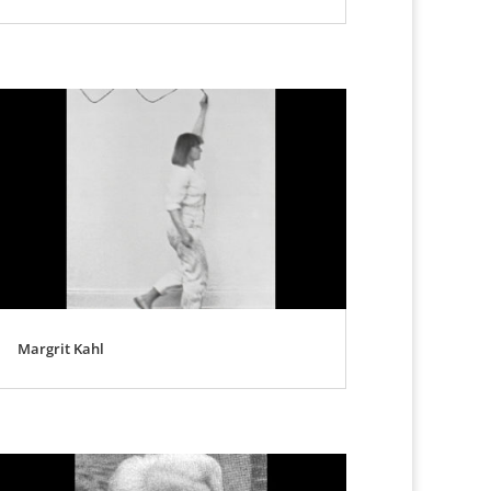
Margrit Kahl