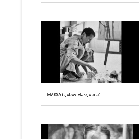
MAKSA (Ljubov Maksjutina)