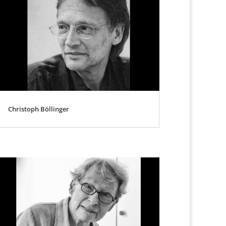
Christoph Böllinger