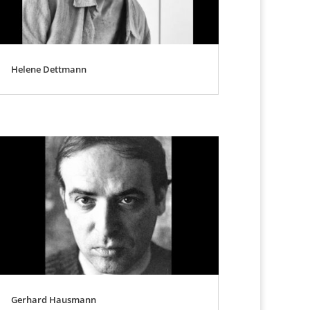
Helene Dettmann
Gerhard Hausmann