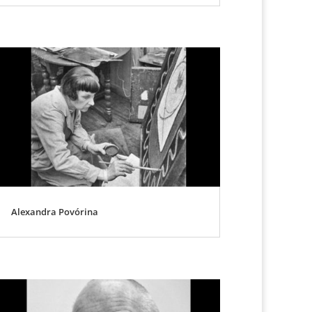
Alexandra Povórina