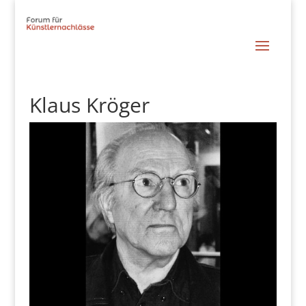
Klaus Kröger