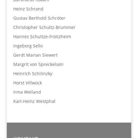
Heinz Schrand
Gustav Berthold Schröter
Christopher Schultz-Brummer
Hannes Schultze-Froitzheim
Ingeborg Sello
Gerdt Marian Siewert
Margrit von Spreckelsen
Heinrich Schilinzky
Horst Villwock
Irma Weiland
Karl-Heinz Westphal