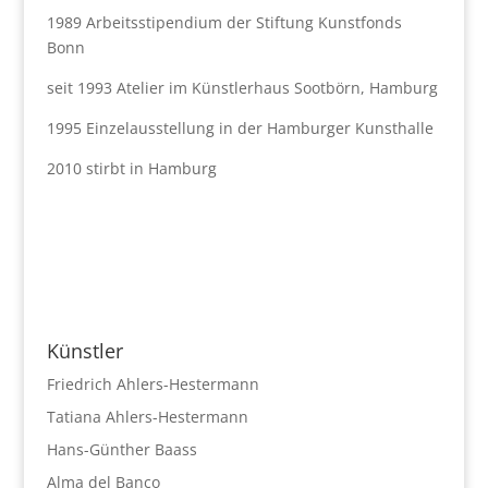
1989 Arbeitsstipendium der Stiftung Kunstfonds
Bonn
seit 1993 Atelier im Künstlerhaus Sootbörn, Hamburg
1995 Einzelausstellung in der Hamburger Kunsthalle
2010 stirbt in Hamburg
Künstler
Friedrich Ahlers-Hestermann
Tatiana Ahlers-Hestermann
Hans-Günther Baass
Alma del Banco