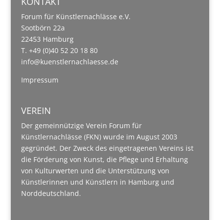
KONTAKT
Forum für Künstlernachlässe e.V.
Sootbörn 22a
22453 Hamburg
T. +49 (0)40 52 20 18 80
info@kuenstlernachlaesse.de
Impressum
VEREIN
Der gemeinnützige Verein Forum für
Künstlernachlässe (FKN) wurde im August 2003
gegründet. Der Zweck des eingetragenen Vereins ist
die Förderung von Kunst, die Pflege und Erhaltung
von Kulturwerten und die Unterstützung von
Künstlerinnen und Künstlern in Hamburg und
Norddeutschland.