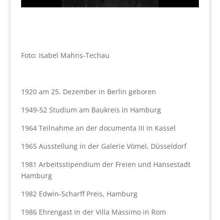
Foto: Isabel Mahns-Techau
1920 am 25. Dezember in Berlin geboren
1949-52 Studium am Baukreis in Hamburg
1964 Teilnahme an der documenta III in Kassel
1965 Ausstellung in der Galerie Vömel, Düsseldorf
1981 Arbeitsstipendium der Freien und Hansestadt
Hamburg
1982 Edwin-Scharff Preis, Hamburg
1986 Ehrengast in der Villa Massimo in Rom