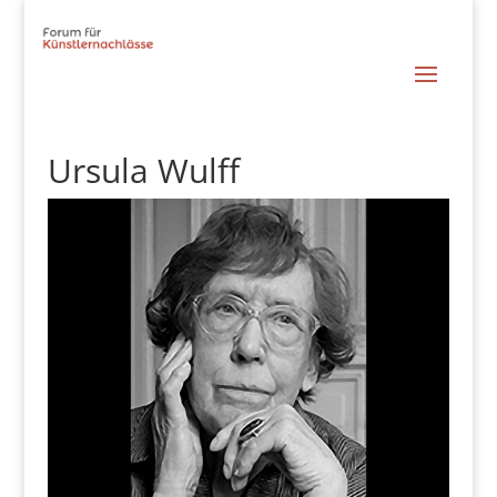
Ursula Wulff