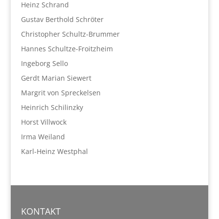
Heinz Schrand
Gustav Berthold Schröter
Christopher Schultz-Brummer
Hannes Schultze-Froitzheim
Ingeborg Sello
Gerdt Marian Siewert
Margrit von Spreckelsen
Heinrich Schilinzky
Horst Villwock
Irma Weiland
Karl-Heinz Westphal
KONTAKT