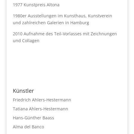
1977 Kunstpreis Altona
1980er Ausstellungen im Kunsthaus, Kunstverein
und zahlreichen Galerien in Hamburg
2010 Aufnahme des Teil-Vorlasses mit Zeichnungen
und Collagen
Künstler
Friedrich Ahlers-Hestermann
Tatiana Ahlers-Hestermann
Hans-Günther Baass
Alma del Banco