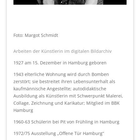
Foto: Margot Schmidt
Arbeiten der Künstlerin im digitalen Bildarchiv
1927 am 15. Dezember in Hamburg geboren
1943 elterliche Wohnung wird durch Bomben
zerstört; sie bestreitet ihren Lebensunterhalt als
kaufmännische Angestellte; autodidaktische
Ausbildung als Künstlerin mit Schwerpunkt Malerei,
Collage, Zeichnung und Karikatur; Mitglied im BBK
Hamburg
1960-63 Schülerin bei Pit von Frühling in Hamburg
1972/75 Ausstellung „Offene Tür Hamburg“