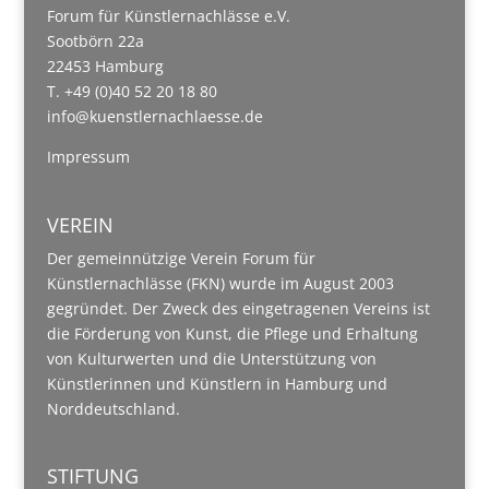
Forum für Künstlernachlässe e.V.
Sootbörn 22a
22453 Hamburg
T. +49 (0)40 52 20 18 80
info@kuenstlernachlaesse.de
Impressum
VEREIN
Der gemeinnützige Verein Forum für
Künstlernachlässe (FKN) wurde im August 2003
gegründet. Der Zweck des eingetragenen Vereins ist
die Förderung von Kunst, die Pflege und Erhaltung
von Kulturwerten und die Unterstützung von
Künstlerinnen und Künstlern in Hamburg und
Norddeutschland.
STIFTUNG