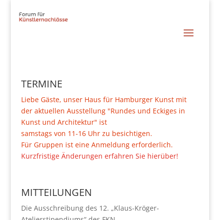
TERMINE
Liebe Gäste, unser Haus für Hamburger Kunst mit
der aktuellen Ausstellung "Rundes und Eckiges in
Kunst und Architektur" ist
samstags von 11-16 Uhr zu besichtigen.
Für Gruppen ist eine Anmeldung erforderlich.
Kurzfristige Änderungen erfahren Sie hierüber!
MITTEILUNGEN
Die Ausschreibung des 12. „Klaus-Kröger-
Atelierstipendiums“ des FKN