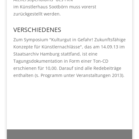
im Künstlerhaus Sootbörn muss vorerst
zurückgestellt werden.
VERSCHIEDENES
Zum Symposium "Kulturgut in Gefahr! Zukunftsfähige
Konzepte für Künstlernachlässe", das am 14.09.13 im
Staatsarchiv Hamburg stattfand, ist eine
Tagungsdokumentation in Form einer Ton-CD
erschienen für 10,00. Darauf sind alle Redebeiträge
enthalten (s. Programm unter Veranstaltungen 2013).