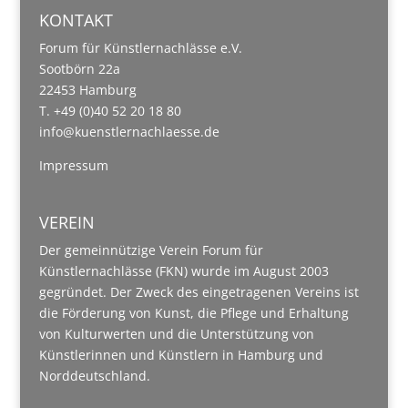
KONTAKT
Forum für Künstlernachlässe e.V.
Sootbörn 22a
22453 Hamburg
T. +49 (0)40 52 20 18 80
info@kuenstlernachlaesse.de
Impressum
VEREIN
Der gemeinnützige Verein Forum für
Künstlernachlässe (FKN) wurde im August 2003
gegründet. Der Zweck des eingetragenen Vereins ist
die Förderung von Kunst, die Pflege und Erhaltung
von Kulturwerten und die Unterstützung von
Künstlerinnen und Künstlern in Hamburg und
Norddeutschland.