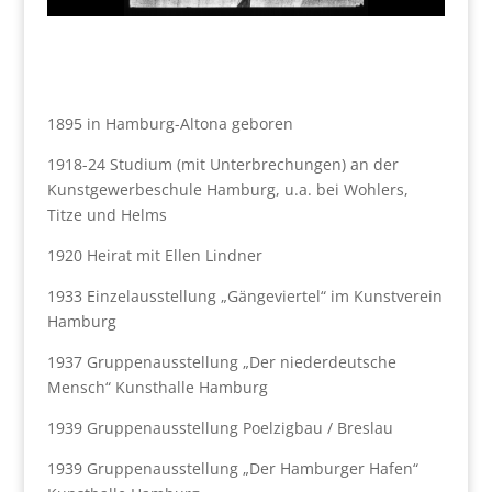
1895 in Hamburg-Altona geboren
1918-24 Studium (mit Unterbrechungen) an der
Kunstgewerbeschule Hamburg, u.a. bei Wohlers,
Titze und Helms
1920 Heirat mit Ellen Lindner
1933 Einzelausstellung „Gängeviertel“ im Kunstverein
Hamburg
1937 Gruppenausstellung „Der niederdeutsche
Mensch“ Kunsthalle Hamburg
1939 Gruppenausstellung Poelzigbau / Breslau
1939 Gruppenausstellung „Der Hamburger Hafen“