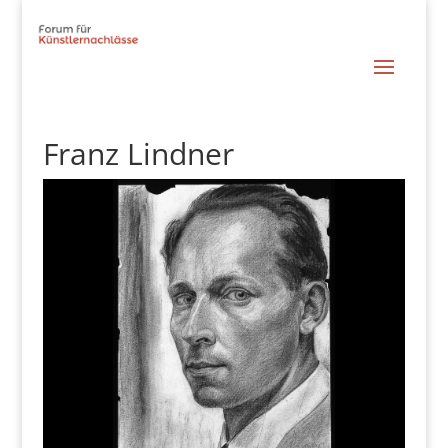
Franz Lindner