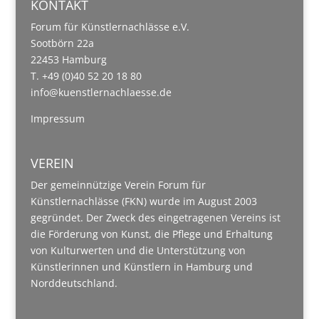
KONTAKT
Forum für Künstlernachlässe e.V.
Sootbörn 22a
22453 Hamburg
T. +49 (0)40 52 20 18 80
info@kuenstlernachlaesse.de
Impressum
VEREIN
Der gemeinnützige Verein Forum für
Künstlernachlässe (FKN) wurde im August 2003
gegründet. Der Zweck des eingetragenen Vereins ist
die Förderung von Kunst, die Pflege und Erhaltung
von Kulturwerten und die Unterstützung von
Künstlerinnen und Künstlern in Hamburg und
Norddeutschland.