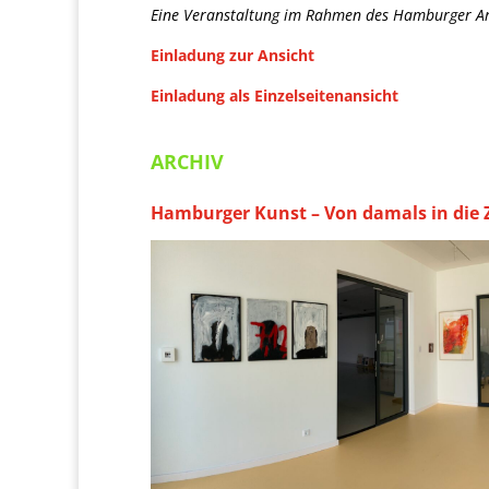
Eine Veranstaltung im Rahmen des Hamburger A
Einladung zur Ansicht
Einladung als Einzelseitenansicht
ARCHIV
Hamburger Kunst – Von damals in die 