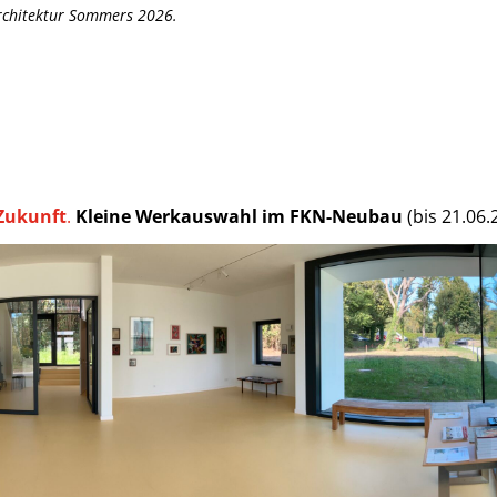
rchitektur Sommers 2026.
Zukunft
.
Kleine Werkauswahl im FKN-Neubau
(bis 21.06.